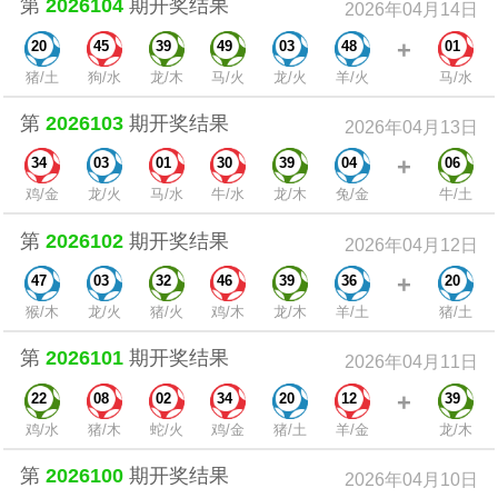
第
2026104
期开奖结果
2026年04月14日
+
20
45
39
49
03
48
01
猪/土
狗/水
龙/木
马/火
龙/火
羊/火
马/水
第
2026103
期开奖结果
2026年04月13日
+
34
03
01
30
39
04
06
鸡/金
龙/火
马/水
牛/水
龙/木
兔/金
牛/土
第
2026102
期开奖结果
2026年04月12日
+
47
03
32
46
39
36
20
猴/木
龙/火
猪/火
鸡/木
龙/木
羊/土
猪/土
第
2026101
期开奖结果
2026年04月11日
+
22
08
02
34
20
12
39
鸡/水
猪/木
蛇/火
鸡/金
猪/土
羊/金
龙/木
第
2026100
期开奖结果
2026年04月10日