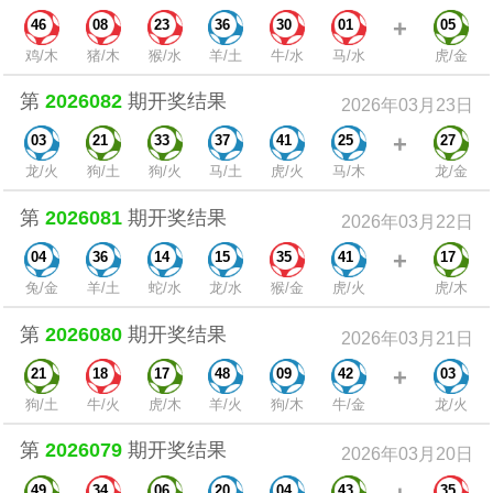
+
46
08
23
36
30
01
05
鸡/木
猪/木
猴/水
羊/土
牛/水
马/水
虎/金
第
2026082
期开奖结果
2026年03月23日
+
03
21
33
37
41
25
27
龙/火
狗/土
狗/火
马/土
虎/火
马/木
龙/金
第
2026081
期开奖结果
2026年03月22日
+
04
36
14
15
35
41
17
兔/金
羊/土
蛇/水
龙/水
猴/金
虎/火
虎/木
第
2026080
期开奖结果
2026年03月21日
+
21
18
17
48
09
42
03
狗/土
牛/火
虎/木
羊/火
狗/木
牛/金
龙/火
第
2026079
期开奖结果
2026年03月20日
49
34
06
20
04
43
35