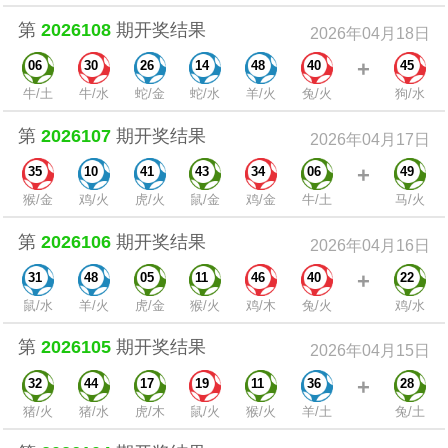
第
2026108
期开奖结果
2026年04月18日
+
06
30
26
14
48
40
45
牛/土
牛/水
蛇/金
蛇/水
羊/火
兔/火
狗/水
第
2026107
期开奖结果
2026年04月17日
+
35
10
41
43
34
06
49
猴/金
鸡/火
虎/火
鼠/金
鸡/金
牛/土
马/火
第
2026106
期开奖结果
2026年04月16日
+
31
48
05
11
46
40
22
鼠/水
羊/火
虎/金
猴/火
鸡/木
兔/火
鸡/水
第
2026105
期开奖结果
2026年04月15日
+
32
44
17
19
11
36
28
猪/火
猪/水
虎/木
鼠/火
猴/火
羊/土
兔/土