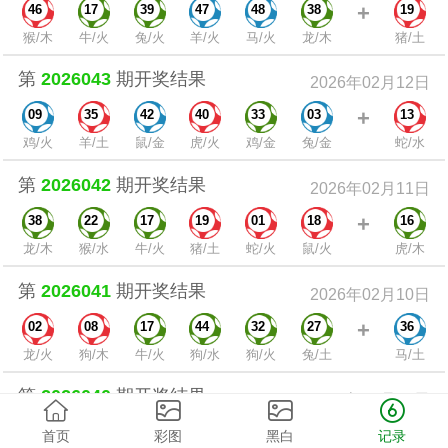
+
46
17
39
47
48
38
19
猴/木
牛/火
兔/火
羊/火
马/火
龙/木
猪/土
第
2026043
期开奖结果
2026年02月12日
+
09
35
42
40
33
03
13
鸡/火
羊/土
鼠/金
虎/火
鸡/金
兔/金
蛇/水
第
2026042
期开奖结果
2026年02月11日
+
38
22
17
19
01
18
16
龙/木
猴/水
牛/火
猪/土
蛇/火
鼠/火
虎/木
第
2026041
期开奖结果
2026年02月10日
+
02
08
17
44
32
27
36
龙/火
狗/木
牛/火
狗/水
狗/火
兔/土
马/土
第
2026040
期开奖结果
2026年02月09日
+
46
06
29
27
11
49
28
首页
彩图
黑白
记录