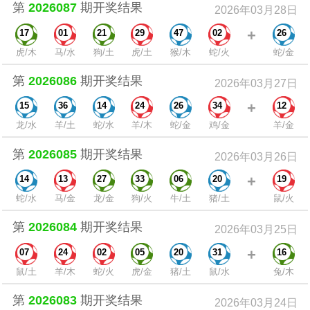
第
2026087
期开奖结果
2026年03月28日
+
17
01
21
29
47
02
26
虎/木
马/水
狗/土
虎/土
猴/木
蛇/火
蛇/金
第
2026086
期开奖结果
2026年03月27日
+
15
36
14
24
26
34
12
龙/水
羊/土
蛇/水
羊/木
蛇/金
鸡/金
羊/金
第
2026085
期开奖结果
2026年03月26日
+
14
13
27
33
06
20
19
蛇/水
马/金
龙/金
狗/火
牛/土
猪/土
鼠/火
第
2026084
期开奖结果
2026年03月25日
+
07
24
02
05
20
31
16
鼠/土
羊/木
蛇/火
虎/金
猪/土
鼠/水
兔/木
第
2026083
期开奖结果
2026年03月24日