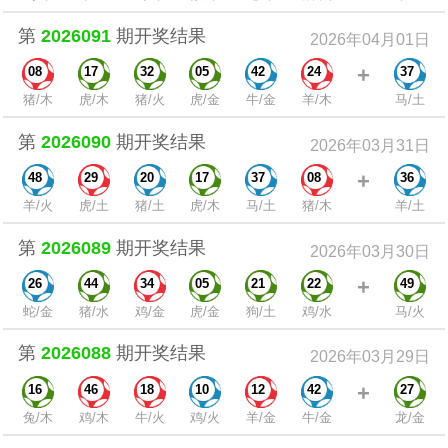
第
2026091
期开奖结果
2026年04月01日
+
08
17
32
05
42
24
37
猪/木
虎/木
猪/火
虎/金
牛/金
羊/木
马/土
第
2026090
期开奖结果
2026年03月31日
+
48
29
20
17
37
08
36
羊/火
虎/土
猪/土
虎/木
马/土
猪/木
羊/土
第
2026089
期开奖结果
2026年03月30日
+
26
44
34
05
21
22
49
蛇/金
猪/水
鸡/金
虎/金
狗/土
鸡/水
马/火
第
2026088
期开奖结果
2026年03月29日
+
16
46
18
10
12
42
27
兔/木
鸡/木
牛/火
鸡/火
羊/金
牛/金
龙/金