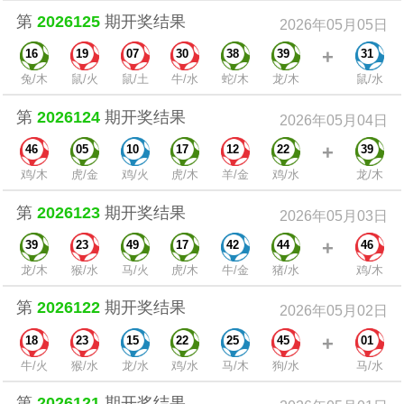
第
2026125
期开奖结果
2026年05月05日
+
16
19
07
30
38
39
31
兔/木
鼠/火
鼠/土
牛/水
蛇/木
龙/木
鼠/水
第
2026124
期开奖结果
2026年05月04日
+
46
05
10
17
12
22
39
鸡/木
虎/金
鸡/火
虎/木
羊/金
鸡/水
龙/木
第
2026123
期开奖结果
2026年05月03日
+
39
23
49
17
42
44
46
龙/木
猴/水
马/火
虎/木
牛/金
猪/水
鸡/木
第
2026122
期开奖结果
2026年05月02日
+
18
23
15
22
25
45
01
牛/火
猴/水
龙/水
鸡/水
马/木
狗/水
马/水
第
2026121
期开奖结果