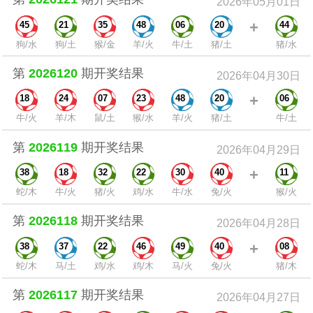
2026年05月01日
+
45
21
35
48
06
20
44
狗/水
狗/土
猴/金
羊/火
牛/土
猪/土
猪/水
第
2026120
期开奖结果
2026年04月30日
+
18
24
07
23
48
20
06
牛/火
羊/木
鼠/土
猴/水
羊/火
猪/土
牛/土
第
2026119
期开奖结果
2026年04月29日
+
38
18
32
22
30
40
11
蛇/木
牛/火
猪/火
鸡/水
牛/水
兔/火
猴/火
第
2026118
期开奖结果
2026年04月28日
+
38
37
22
46
49
40
08
蛇/木
马/土
鸡/水
鸡/木
马/火
兔/火
猪/木
第
2026117
期开奖结果
2026年04月27日