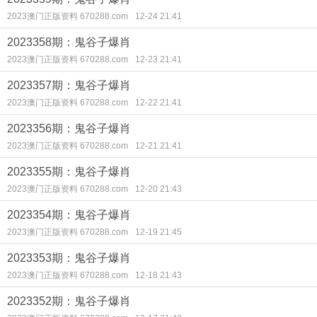
2023澳门正版资料 670288.com
12-24 21:41
2023358期：鬼谷子爆肖
2023澳门正版资料 670288.com
12-23 21:41
2023357期：鬼谷子爆肖
2023澳门正版资料 670288.com
12-22 21:41
2023356期：鬼谷子爆肖
2023澳门正版资料 670288.com
12-21 21:41
2023355期：鬼谷子爆肖
2023澳门正版资料 670288.com
12-20 21:43
2023354期：鬼谷子爆肖
2023澳门正版资料 670288.com
12-19 21:45
2023353期：鬼谷子爆肖
2023澳门正版资料 670288.com
12-18 21:43
2023352期：鬼谷子爆肖