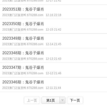
2023澳门正版资料 670288.com
12-17 21:42
2023351期：鬼谷子爆肖
2023澳门正版资料 670288.com
12-16 22:18
2023350期：鬼谷子爆肖
2023澳门正版资料 670288.com
12-15 21:42
2023349期：鬼谷子爆肖
2023澳门正版资料 670288.com
12-14 21:45
2023348期：鬼谷子爆肖
2023澳门正版资料 670288.com
12-13 21:43
2023347期：鬼谷子爆肖
2023澳门正版资料 670288.com
12-12 21:46
2023346期：鬼谷子爆肖
2023澳门正版资料 670288.com
12-11 21:44
上一页
第1页
下一页