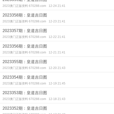
2023澳门正版资料 670288.com
12-24 21:41
2023358期：皇道吉日图
2023澳门正版资料 670288.com
12-23 21:41
2023357期：皇道吉日图
2023澳门正版资料 670288.com
12-22 21:41
2023356期：皇道吉日图
2023澳门正版资料 670288.com
12-21 21:41
2023355期：皇道吉日图
2023澳门正版资料 670288.com
12-20 21:43
2023354期：皇道吉日图
2023澳门正版资料 670288.com
12-19 21:45
2023353期：皇道吉日图
2023澳门正版资料 670288.com
12-18 21:43
2023352期：皇道吉日图