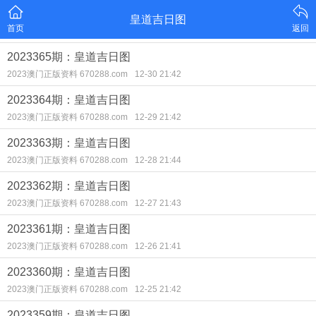
皇道吉日图
首页
返回
2023365期：皇道吉日图
2023澳门正版资料 670288.com
12-30 21:42
2023364期：皇道吉日图
2023澳门正版资料 670288.com
12-29 21:42
2023363期：皇道吉日图
2023澳门正版资料 670288.com
12-28 21:44
2023362期：皇道吉日图
2023澳门正版资料 670288.com
12-27 21:43
2023361期：皇道吉日图
2023澳门正版资料 670288.com
12-26 21:41
2023360期：皇道吉日图
2023澳门正版资料 670288.com
12-25 21:42
2023359期：皇道吉日图