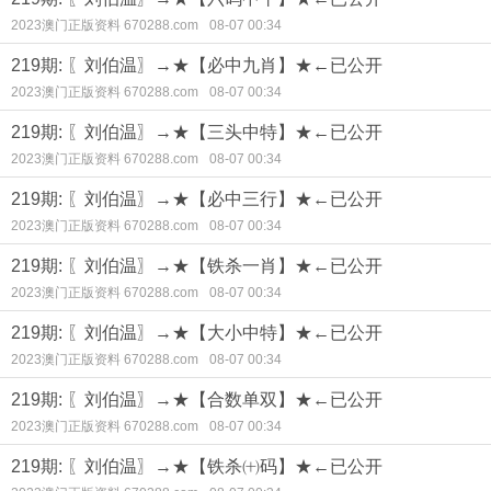
2023澳门正版资料 670288.com
08-07 00:34
219期: 〖刘伯温〗→★【必中九肖】★←已公开
2023澳门正版资料 670288.com
08-07 00:34
219期: 〖刘伯温〗→★【三头中特】★←已公开
2023澳门正版资料 670288.com
08-07 00:34
219期: 〖刘伯温〗→★【必中三行】★←已公开
2023澳门正版资料 670288.com
08-07 00:34
219期: 〖刘伯温〗→★【铁杀一肖】★←已公开
2023澳门正版资料 670288.com
08-07 00:34
219期: 〖刘伯温〗→★【大小中特】★←已公开
2023澳门正版资料 670288.com
08-07 00:34
219期: 〖刘伯温〗→★【合数单双】★←已公开
2023澳门正版资料 670288.com
08-07 00:34
219期: 〖刘伯温〗→★【铁杀㈩码】★←已公开