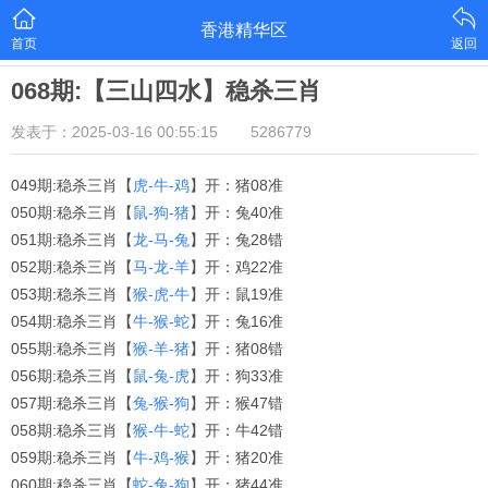
香港精华区
首页
返回
068期:【三山四水】稳杀三肖
发表于：2025-03-16 00:55:15
5286779
049期:稳杀三肖【
虎-牛-鸡
】开：猪08准
050期:稳杀三肖【
鼠-狗-猪
】开：兔40准
051期:稳杀三肖【
龙-马-兔
】开：兔28错
052期:稳杀三肖【
马-龙-羊
】开：鸡22准
053期:稳杀三肖【
猴-虎-牛
】开：鼠19准
054期:稳杀三肖【
牛-猴-蛇
】开：兔16准
055期:稳杀三肖【
猴-羊-猪
】开：猪08错
056期:稳杀三肖【
鼠-兔-虎
】开：狗33准
057期:稳杀三肖【
兔-猴-狗
】开：猴47错
058期:稳杀三肖【
猴-牛-蛇
】开：牛42错
059期:稳杀三肖【
牛-鸡-猴
】开：猪20准
060期:稳杀三肖【
蛇-兔-狗
】开：猪44准