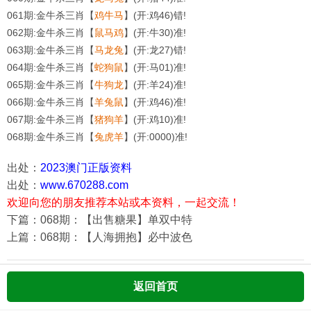
061期:金牛杀三肖【
鸡牛马
】(开:鸡46)错!
062期:金牛杀三肖【
鼠马鸡
】(开:牛30)准!
063期:金牛杀三肖【
马龙兔
】(开:龙27)错!
064期:金牛杀三肖【
蛇狗鼠
】(开:马01)准!
065期:金牛杀三肖【
牛狗龙
】(开:羊24)准!
066期:金牛杀三肖【
羊兔鼠
】(开:鸡46)准!
067期:金牛杀三肖【
猪狗羊
】(开:鸡10)准!
068期:金牛杀三肖【
兔虎羊
】(开:0000)准!
出处：
2023澳门正版资料
出处：
www.670288.com
欢迎向您的朋友推荐本站或本资料，一起交流！
下篇：068期：【出售糖果】单双中特
上篇：068期：【人海拥抱】必中波色
返回首页