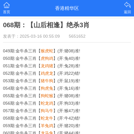
香港精华区
首页
返回
068期：【山后相逢】绝杀3肖
发表于：2025-03-16 00:55:09
5651652
049期:金牛杀三肖【
猴虎蛇
】(开:猪08)准!
050期:金牛杀三肖【
虎狗鸡
】(开:兔40)准!
051期:金牛杀三肖【
龙鸡猪
】(开:兔28)准!
052期:金牛杀三肖【
鸡虎龙
】(开:鸡22)错!
053期:金牛杀三肖【
猪牛狗
】(开:鼠19)准!
054期:金牛杀三肖【
狗虎兔
】(开:兔16)准!
055期:金牛杀三肖【
狗蛇猴
】(开:猪08)准!
056期:金牛杀三肖【
蛇龙鸡
】(开:狗33)准!
057期:金牛杀三肖【
狗马牛
】(开:猴47)准!
058期:金牛杀三肖【
蛇龙牛
】(开:牛42)错!
059期:金牛杀三肖【
羊兔鸡
】(开:猪20)准!
060期:金牛杀三肖【
龙马兔
】(开:猪44)准!