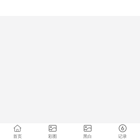
首页
彩图
黑白
记录